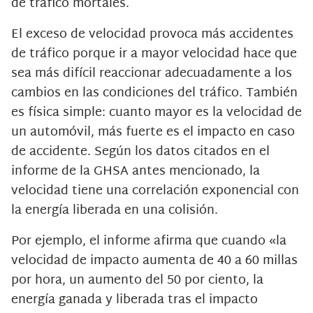
de tráfico mortales.
El exceso de velocidad provoca más accidentes
de tráfico porque ir a mayor velocidad hace que
sea más difícil reaccionar adecuadamente a los
cambios en las condiciones del tráfico. También
es física simple: cuanto mayor es la velocidad de
un automóvil, más fuerte es el impacto en caso
de accidente. Según los datos citados en el
informe de la GHSA antes mencionado, la
velocidad tiene una correlación exponencial con
la energía liberada en una colisión.
Por ejemplo, el informe afirma que cuando «la
velocidad de impacto aumenta de 40 a 60 millas
por hora, un aumento del 50 por ciento, la
energía ganada y liberada tras el impacto