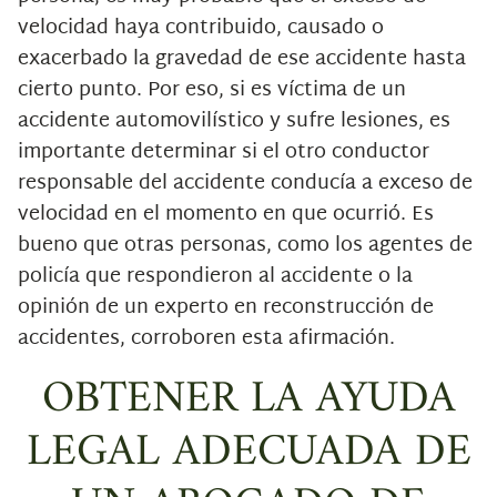
velocidad haya contribuido, causado o
exacerbado la gravedad de ese accidente hasta
cierto punto. Por eso, si es víctima de un
accidente automovilístico y sufre lesiones, es
importante determinar si el otro conductor
responsable del accidente conducía a exceso de
velocidad en el momento en que ocurrió. Es
bueno que otras personas, como los agentes de
policía que respondieron al accidente o la
opinión de un experto en reconstrucción de
accidentes, corroboren esta afirmación.
OBTENER LA AYUDA
LEGAL ADECUADA DE