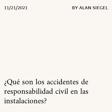
11/21/2021
BY ALAN SIEGEL
¿Qué son los accidentes de
responsabilidad civil en las
instalaciones?