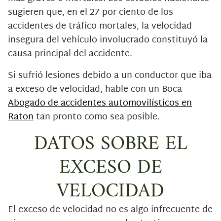
sugieren que, en el 27 por ciento de los
accidentes de tráfico mortales, la velocidad
insegura del vehículo involucrado constituyó la
causa principal del accidente.
Si sufrió lesiones debido a un conductor que iba
a exceso de velocidad, hable con un Boca
Abogado de accidentes automovilísticos en
Raton
tan pronto como sea posible.
DATOS SOBRE EL
EXCESO DE
VELOCIDAD
El exceso de velocidad no es algo infrecuente de