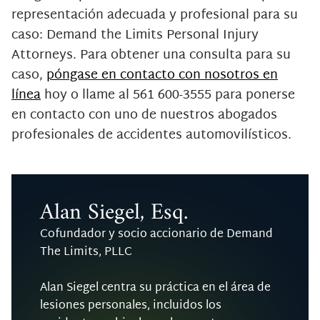
representación adecuada y profesional para su
caso: Demand the Limits Personal Injury
Attorneys. Para obtener una consulta para su
caso,
póngase en contacto con nosotros en
línea
hoy o llame al 561 600-3555 para ponerse
en contacto con uno de nuestros abogados
profesionales de accidentes automovilísticos.
Alan Siegel, Esq.
Cofundador y socio accionario de Demand
The Limits, PLLC
Alan Siegel centra su práctica en el área de
lesiones personales, incluidos los