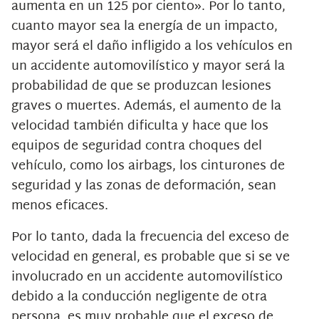
aumenta en un 125 por ciento». Por lo tanto,
cuanto mayor sea la energía de un impacto,
mayor será el daño infligido a los vehículos en
un accidente automovilístico y mayor será la
probabilidad de que se produzcan lesiones
graves o muertes. Además, el aumento de la
velocidad también dificulta y hace que los
equipos de seguridad contra choques del
vehículo, como los airbags, los cinturones de
seguridad y las zonas de deformación, sean
menos eficaces.
Por lo tanto, dada la frecuencia del exceso de
velocidad en general, es probable que si se ve
involucrado en un accidente automovilístico
debido a la conducción negligente de otra
persona, es muy probable que el exceso de