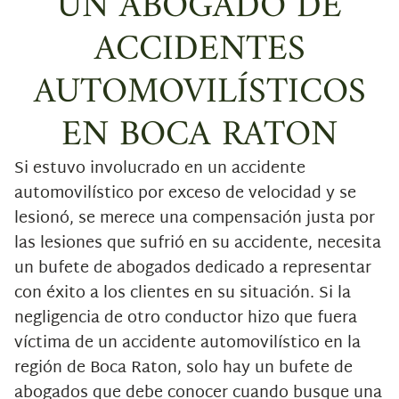
UN ABOGADO DE
ACCIDENTES
AUTOMOVILÍSTICOS
EN BOCA RATON
Si estuvo involucrado en un accidente
automovilístico por exceso de velocidad y se
lesionó, se merece una compensación justa por
las lesiones que sufrió en su accidente, necesita
un bufete de abogados dedicado a representar
con éxito a los clientes en su situación. Si la
negligencia de otro conductor hizo que fuera
víctima de un accidente automovilístico en la
región de Boca Raton, solo hay un bufete de
abogados que debe conocer cuando busque una