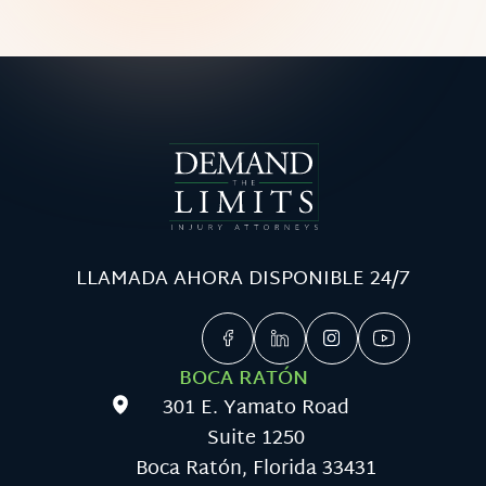
LLAMADA AHORA DISPONIBLE 24/7
BOCA RATÓN
301 E. Yamato Road
Suite 1250
Boca Ratón, Florida 33431