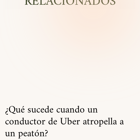
RELACIONADOS
¿Qué sucede cuando un
conductor de Uber atropella a
un peatón?