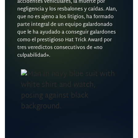
accidentes vehiculares, la muerte por
negligencia y los resbalones y caídas. Alan,
que no es ajeno a los litigios, ha formado
parte integral de un equipo galardonado
que le ha ayudado a conseguir galardones
como el prestigioso Hat Trick Award por
tres veredictos consecutivos de «no
culpabilidad».