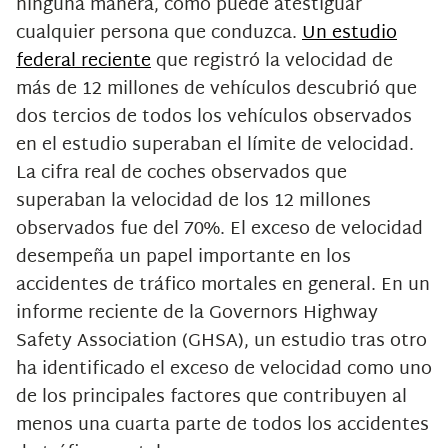
ninguna manera, como puede atestiguar
cualquier persona que conduzca.
Un estudio
federal reciente
que registró la velocidad de
más de 12 millones de vehículos descubrió que
dos tercios de todos los vehículos observados
en el estudio superaban el límite de velocidad.
La cifra real de coches observados que
superaban la velocidad de los 12 millones
observados fue del 70%. El exceso de velocidad
desempeña un papel importante en los
accidentes de tráfico mortales en general. En un
informe reciente de la Governors Highway
Safety Association (GHSA), un estudio tras otro
ha identificado el exceso de velocidad como uno
de los principales factores que contribuyen al
menos una cuarta parte de todos los accidentes