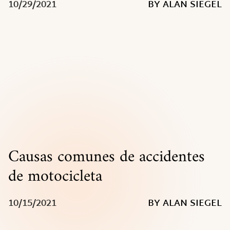
10/29/2021
BY ALAN SIEGEL
Causas comunes de accidentes
de motocicleta
10/15/2021
BY ALAN SIEGEL