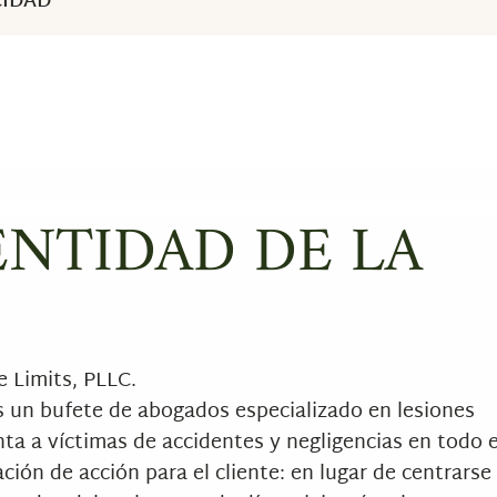
CIDAD
DENTIDAD DE LA
 Limits, PLLC.
s un bufete de abogados especializado en lesiones
ta a víctimas de accidentes y negligencias en todo e
ción de acción para el cliente: en lugar de centrarse