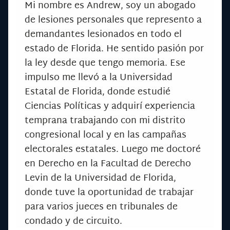
Mi nombre es Andrew, soy un abogado
de lesiones personales que represento a
demandantes lesionados en todo el
estado de Florida. He sentido pasión por
la ley desde que tengo memoria. Ese
impulso me llevó a la Universidad
Estatal de Florida, donde estudié
Ciencias Políticas y adquirí experiencia
temprana trabajando con mi distrito
congresional local y en las campañas
electorales estatales. Luego me doctoré
en Derecho en la Facultad de Derecho
Levin de la Universidad de Florida,
donde tuve la oportunidad de trabajar
para varios jueces en tribunales de
condado y de circuito.