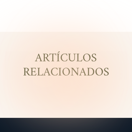
ARTÍCULOS
RELACIONADOS