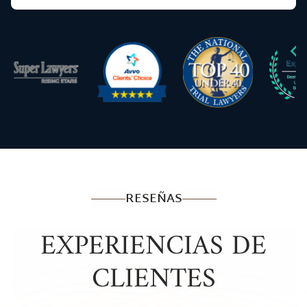
RESEÑAS
EXPERIENCIAS DE
CLIENTES