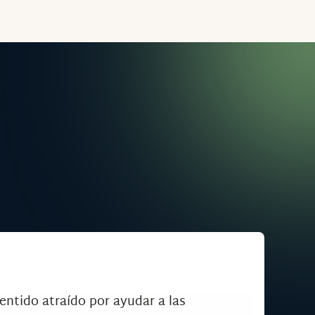
entido atraído por ayudar a las