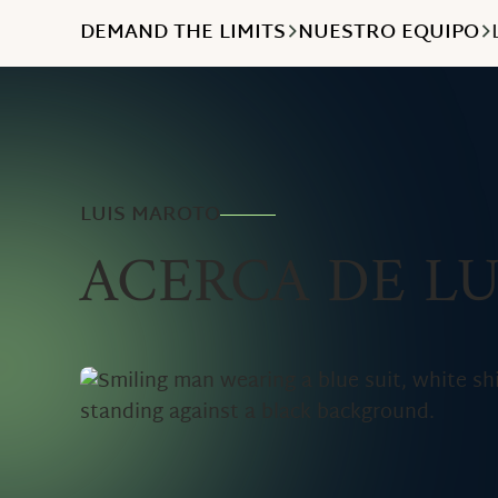
DEMAND THE LIMITS
NUESTRO EQUIPO
LUIS MAROTO
ACERCA DE LU