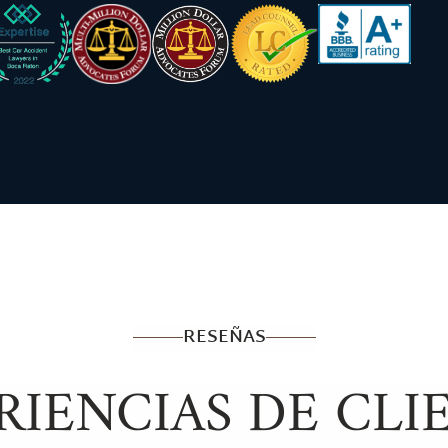
RESEÑAS
RIENCIAS DE CLI