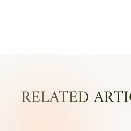
RELATED ARTI