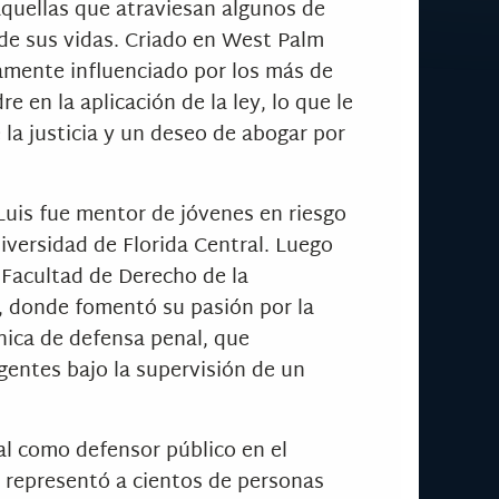
quellas que atraviesan algunos de
de sus vidas. Criado en West Palm
amente influenciado por los más de
e en la aplicación de la ley, lo que le
 la justicia y un deseo de abogar por
Luis fue mentor de jóvenes en riesgo
iversidad de Florida Central. Luego
 Facultad de Derecho de la
, donde fomentó su pasión por la
ínica de defensa penal, que
gentes bajo la supervisión de un
al como defensor público en el
representó a cientos de personas