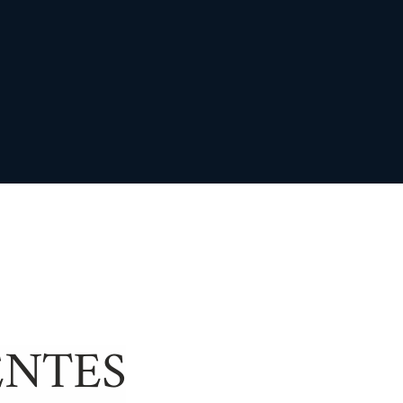
ENTES