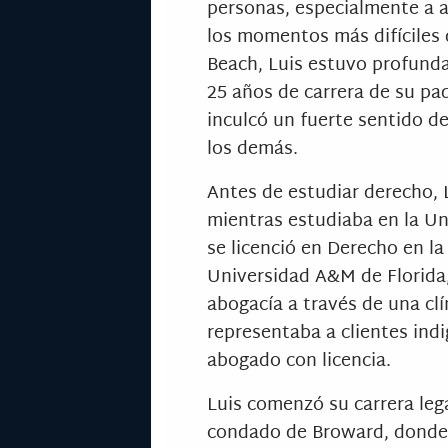
personas, especialmente a a
los momentos más difíciles 
Beach, Luis estuvo profund
25 años de carrera de su padr
inculcó un fuerte sentido de
los demás.
Antes de estudiar derecho, 
mientras estudiaba en la Un
se licenció en Derecho en la
Universidad A&M de Florida
abogacía a través de una cl
representaba a clientes indi
abogado con licencia.
Luis comenzó su carrera leg
condado de Broward, donde 